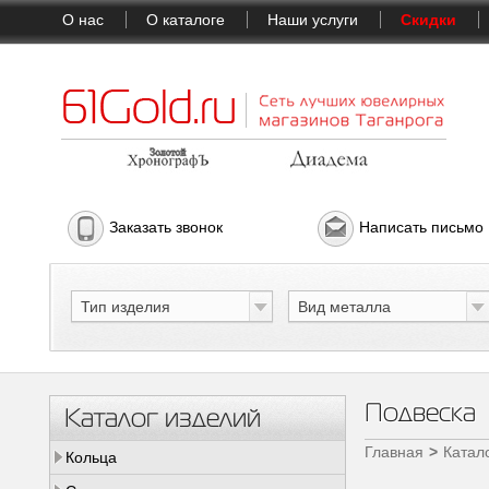
О нас
О каталоге
Наши услуги
Скидки
Заказать звонок
Написать письмо
Тип изделия
Вид металла
Подвеска
Каталог изделий
Главная
Катал
Кольца