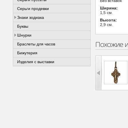
Без вставок
Ширина:
Серьги продевки
1,5 см.
Знаки зодиака
Высота:
2,9 см.
Буквы
Шнурки
Похожие 
Браслеты для часов
Бижутерия
Изделия с выставки