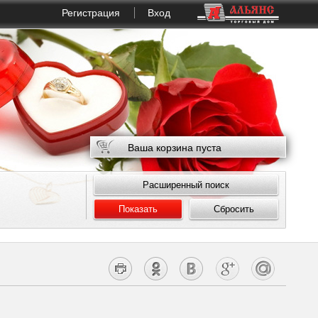
Регистрация
Вход
Ваша корзина пуста
Расширенный поиск
Показать
Сбросить