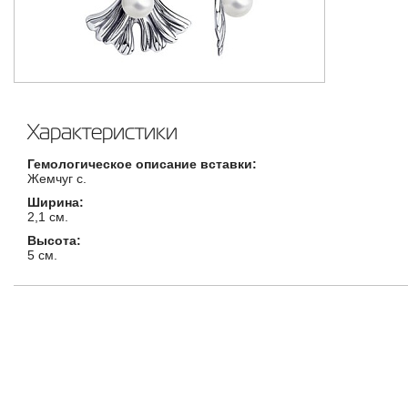
Характеристики
Гемологическое описание вставки:
Жемчуг с.
Ширина:
2,1 см.
Высота:
5 см.