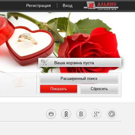
Регистрация
Вход
Ваша корзина пуста
Расширенный поиск
Показать
Сбросить