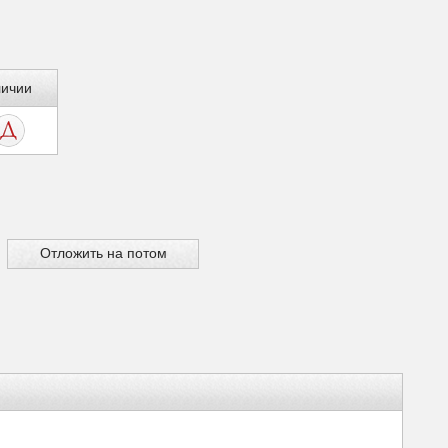
личии
Отложить на потом