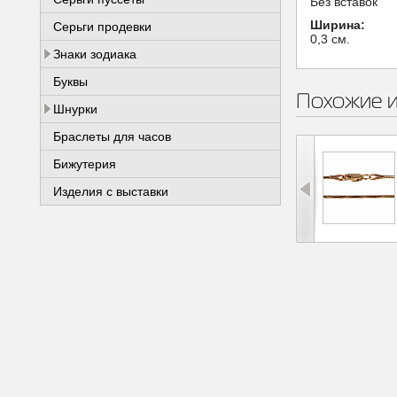
Без вставок
Ширина:
Серьги продевки
0,3 см.
Знаки зодиака
Буквы
Похожие 
Шнурки
Браслеты для часов
Бижутерия
Изделия с выставки