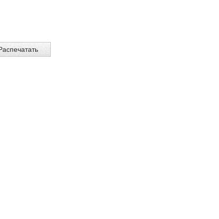
Распечатать