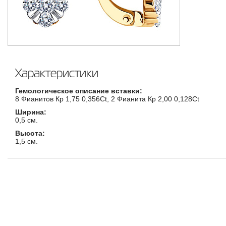
Характеристики
Гемологическое описание вставки:
8 Фианитов Кр 1,75 0,356Ct, 2 Фианита Кр 2,00 0,128Ct
Ширина:
0,5 см.
Высота:
1,5 см.