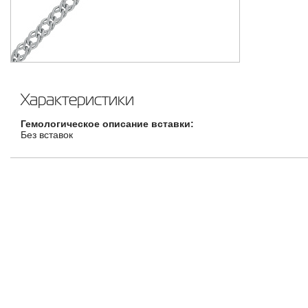
Характеристики
Гемологическое описание вставки:
Без вставок