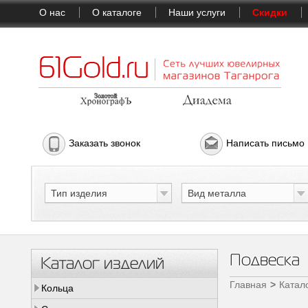
О нас
О каталоге
Наши услуги
Скидки
Заказать звонок
Написать письмо
Тип изделия
Вид металла
Подвеска
Каталог изделий
Главная
Катал
Кольца