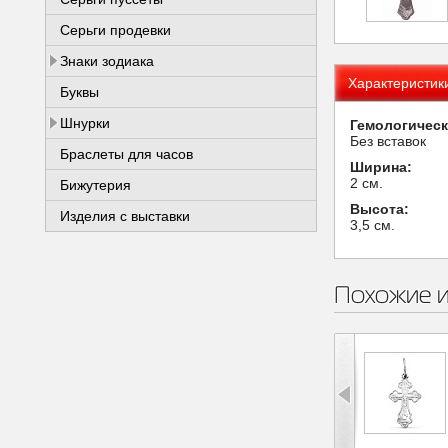
Серьги продевки
Знаки зодиака
Характеристик
Буквы
Шнурки
Гемологическ
Без вставок
Браслеты для часов
Ширина:
2 см.
Бижутерия
Высота:
Изделия с выставки
3,5 см.
Похожие 