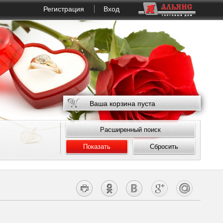
Регистрация
Вход
Ваша корзина пуста
Расширенный поиск
Показать
Сбросить