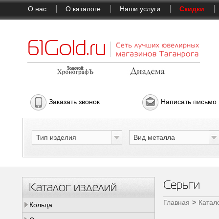
О нас
О каталоге
Наши услуги
Скидки
Заказать звонок
Написать письмо
Тип изделия
Вид металла
Серьги
Каталог изделий
Главная
Катал
Кольца