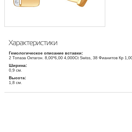
Характеристики
Гемологическое описание вставки:
2 Топаза Октагон. 8,00*6,00 4,000Ct Swiss, 38 Фианитов Кр 1,0
Ширина:
0,9 см.
Высота:
1,8 см.