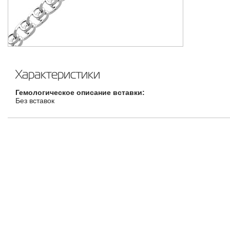
Характеристики
Гемологическое описание вставки:
Без вставок