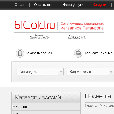
О нас
О каталоге
Наши услуги
Скидки
Заказать звонок
Написать письмо
Тип изделия
Вид металла
Подвеска
Каталог изделий
Главная
Катал
Кольца