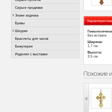
Серьги продевки
Знаки зодиака
Характеристик
Буквы
Шнурки
Гемологическ
Без вставок
Браслеты для часов
Ширина:
1,7 см.
Бижутерия
Высота:
Изделия с выставки
3,5 см.
Похожие 