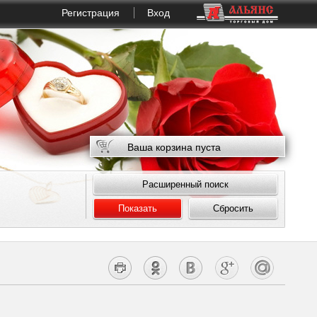
Регистрация
Вход
Ваша корзина пуста
Расширенный поиск
Показать
Сбросить