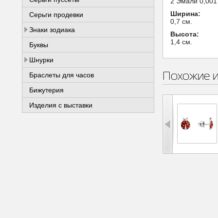
2 Эмали 0,001
Ширина:
Серьги продевки
0,7 см.
Знаки зодиака
Высота:
1,4 см.
Буквы
Шнурки
Похожие 
Браслеты для часов
Бижутерия
Изделия с выставки