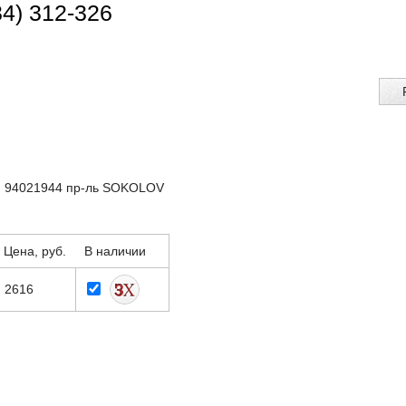
34) 312-326
: 94021944 пр-ль SOKOLOV
Цена, руб.
В наличии
2616