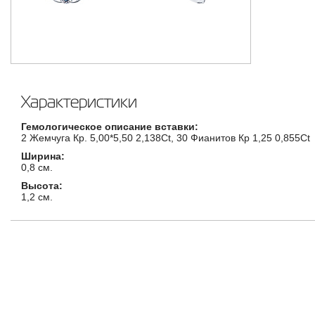
Характеристики
Гемологическое описание вставки:
2 Жемчуга Кр. 5,00*5,50 2,138Ct, 30 Фианитов Кр 1,25 0,855Ct
Ширина:
0,8 см.
Высота:
1,2 см.