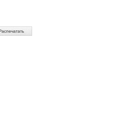
Распечатать