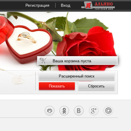
Регистрация
Вход
Ваша корзина пуста
Расширенный поиск
Показать
Сбросить