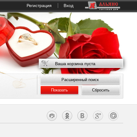
Регистрация
Вход
Ваша корзина пуста
Расширенный поиск
Показать
Сбросить