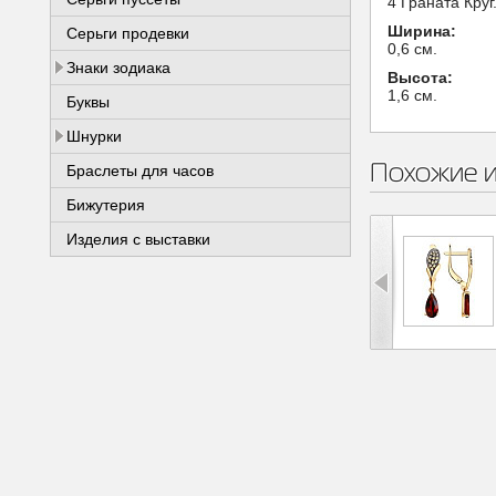
4 Граната Круг
Ширина:
Серьги продевки
0,6 см.
Знаки зодиака
Высота:
1,6 см.
Буквы
Шнурки
Похожие 
Браслеты для часов
Бижутерия
Изделия с выставки