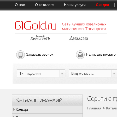
О нас
О каталоге
Наши услуги
Скидки
Заказать звонок
Написать письмо
Тип изделия
Вид металла
Серьги с 
Каталог изделий
Главная
Катал
Кольца