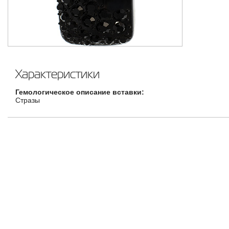
Характеристики
Гемологическое описание вставки:
Стразы