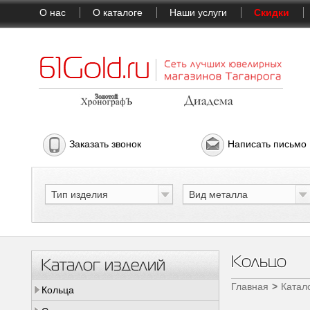
О нас
О каталоге
Наши услуги
Скидки
Заказать звонок
Написать письмо
Тип изделия
Вид металла
Кольцо
Каталог изделий
Главная
Катал
Кольца