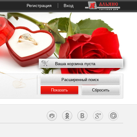
Регистрация
Вход
Ваша корзина пуста
Расширенный поиск
Показать
Сбросить