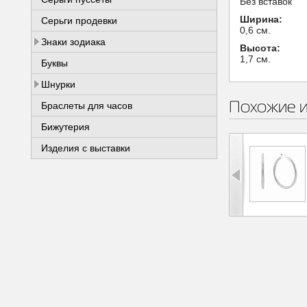
Без вставок
Ширина:
Серьги продевки
0,6 см.
Знаки зодиака
Высота:
1,7 см.
Буквы
Шнурки
Похожие 
Браслеты для часов
Бижутерия
Изделия с выставки