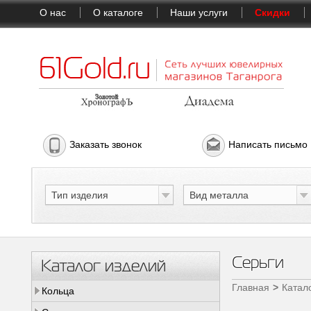
О нас
О каталоге
Наши услуги
Скидки
Заказать звонок
Написать письмо
Тип изделия
Вид металла
Серьги
Каталог изделий
Главная
Катал
Кольца