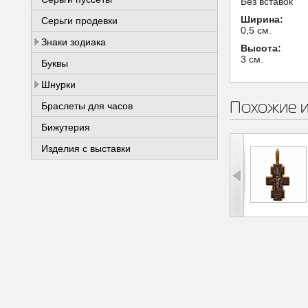
Без вставок
Ширина:
Серьги продевки
0,5 см.
Знаки зодиака
Высота:
3 см.
Буквы
Шнурки
Похожие 
Браслеты для часов
Бижутерия
Изделия с выставки