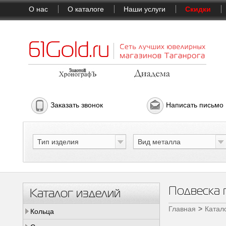
О нас
О каталоге
Наши услуги
Скидки
Заказать звонок
Написать письмо
Тип изделия
Вид металла
Подвеска
Каталог изделий
Главная
Катал
Кольца