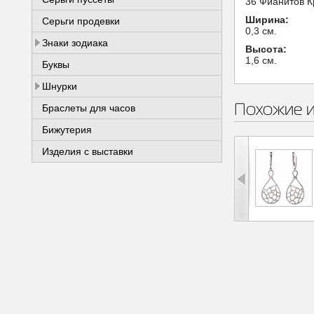
36 Фианитов К
Ширина:
Серьги продевки
0,3 см.
Знаки зодиака
Высота:
1,6 см.
Буквы
Шнурки
Похожие 
Браслеты для часов
Бижутерия
Изделия с выставки