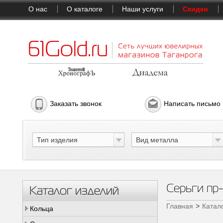
О нас
О каталоге
Наши услуги
Скидки
Заказать звонок
Написать письмо
Тип изделия
Вид металла
Серьги пр
Каталог изделий
Главная
Катал
Кольца