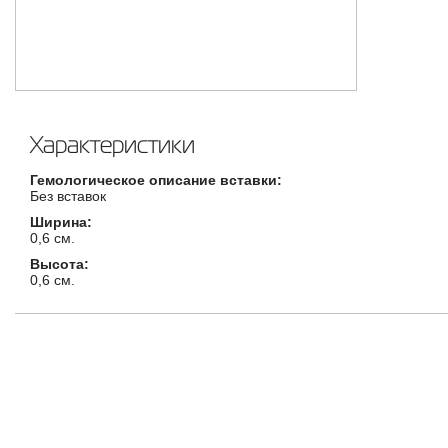
Характеристики
Гемологическое описание вставки:
Без вставок
Ширина:
0,6 см.
Высота:
0,6 см.