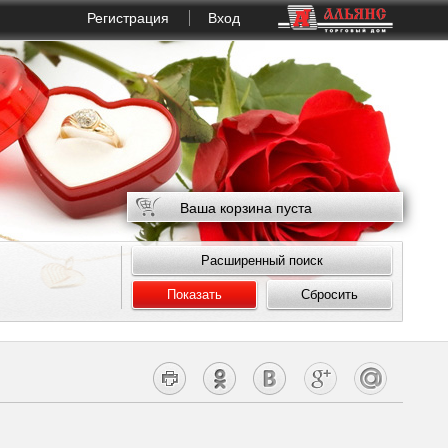
Регистрация
Вход
Ваша корзина пуста
Расширенный поиск
Показать
Сбросить