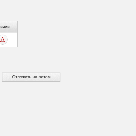
личии
Отложить на потом