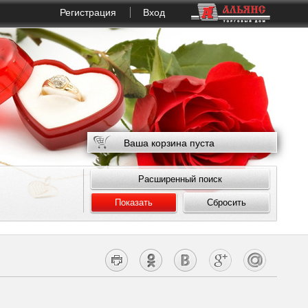
Регистрация
Вход
Ваша корзина пуста
Расширенный поиск
Показать
Сбросить