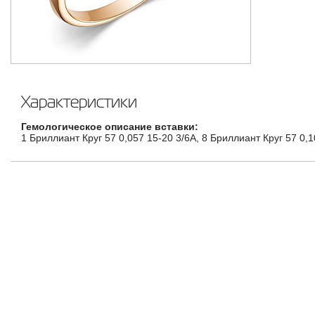
Характеристики
Гемологическое описание вставки:
1 Бриллиант Круг 57 0,057 15-20 3/6А, 8 Бриллиант Круг 57 0,1