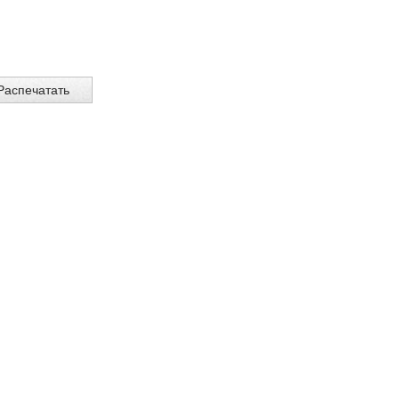
Распечатать