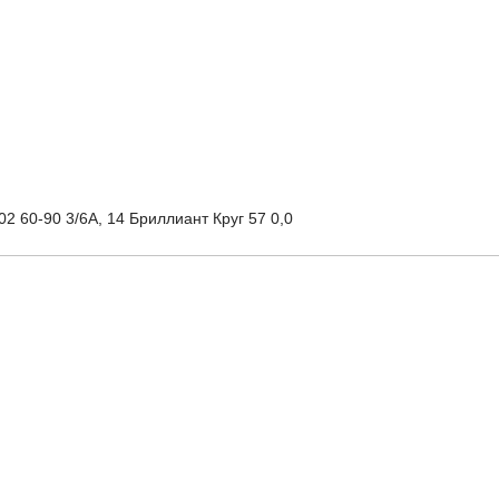
02 60-90 3/6А, 14 Бриллиант Круг 57 0,0