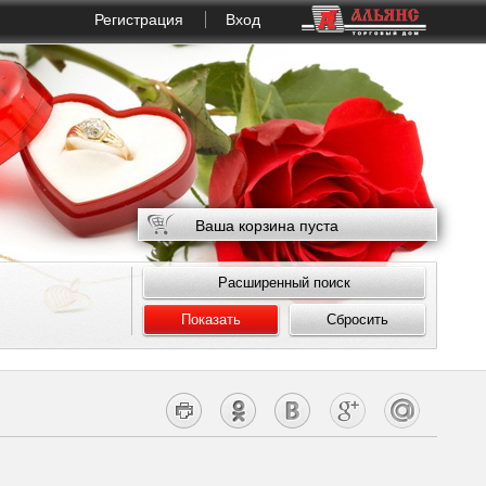
Регистрация
Вход
Ваша корзина пуста
Расширенный поиск
Показать
Сбросить