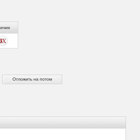
личии
Отложить на потом