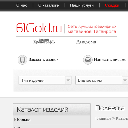
О нас
О каталоге
Наши услуги
Скидки
Заказать звонок
Написать письмо
Тип изделия
Вид металла
Подвеска
Каталог изделий
Главная
Катал
Кольца