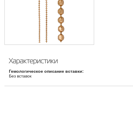
Характеристики
Гемологическое описание вставки:
Без вставок