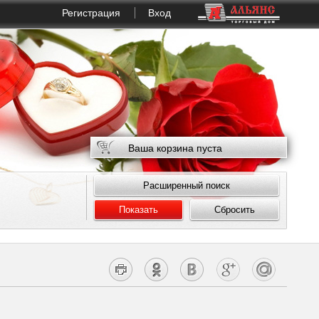
Регистрация
Вход
Ваша корзина пуста
Расширенный поиск
Показать
Сбросить