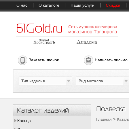
О нас
О каталоге
Наши услуги
Скидки
Заказать звонок
Написать письмо
Тип изделия
Вид металла
Подвеска
Каталог изделий
Главная
Катал
Кольца