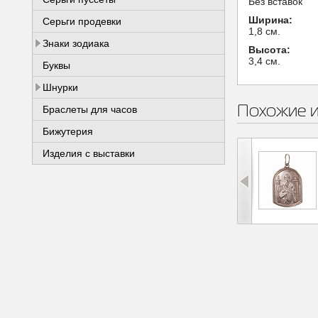
Без вставок
Ширина:
Серьги продевки
1,8 см.
Знаки зодиака
Высота:
3,4 см.
Буквы
Шнурки
Похожие 
Браслеты для часов
Бижутерия
Изделия с выставки