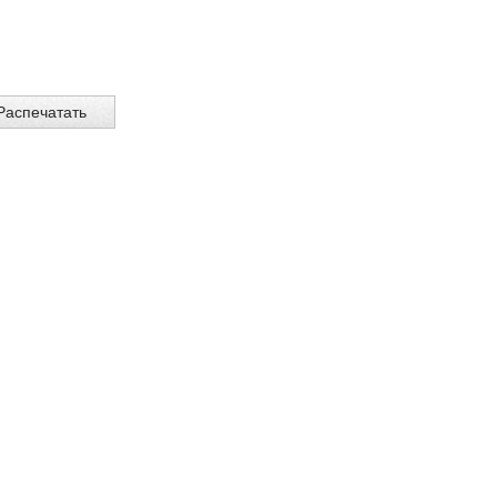
Распечатать