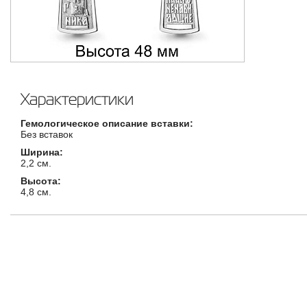
Характеристики
Гемологическое описание вставки:
Без вставок
Ширина:
2,2 см.
Высота:
4,8 см.