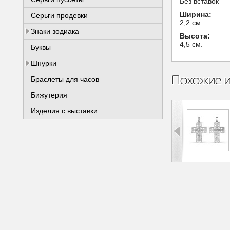
Без вставок
Ширина:
Серьги продевки
2,2 см.
Знаки зодиака
Высота:
4,5 см.
Буквы
Шнурки
Похожие 
Браслеты для часов
Бижутерия
Изделия с выставки