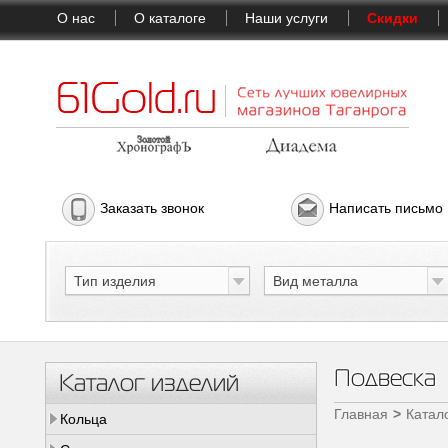
О нас
О каталоге
Наши услуги
Скидки
Заказать звонок
Написать письмо
Тип изделия
Вид металла
Подвеска
Каталог изделий
Главная
Катал
Кольца