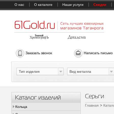
О нас
О каталоге
Наши услуги
Скидки
Заказать звонок
Написать письмо
Тип изделия
Вид металла
Серьги
Каталог изделий
Главная
Катал
Кольца