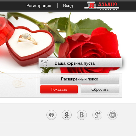
Регистрация
Вход
Ваша корзина пуста
Расширенный поиск
Показать
Сбросить