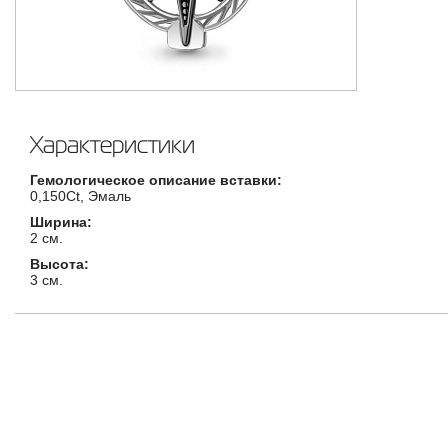
Характеристики
Гемологическое описание вставки:
0,150Ct, Эмаль
Ширина:
2 см.
Высота:
3 см.