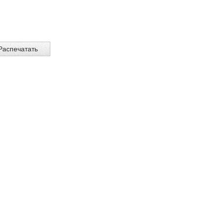
Распечатать