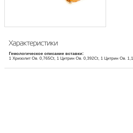
Характеристики
Гемологическое описание вставки:
1 Хризолит Ов. 0,765Ct, 1 Цитрин Ов. 0,392Ct, 1 Цитрин Ов. 1,