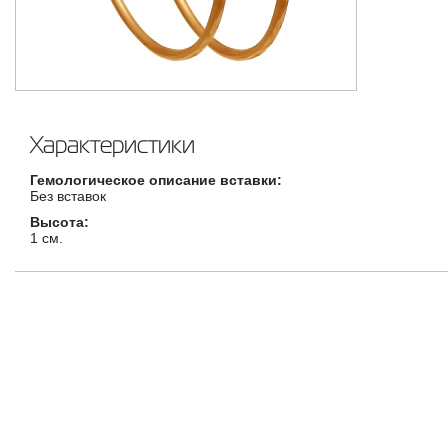
Характеристики
Гемологическое описание вставки:
Без вставок
Высота:
1 см.