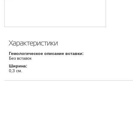
Характеристики
Гемологическое описание вставки:
Без вставок
Ширина:
0,3 см.