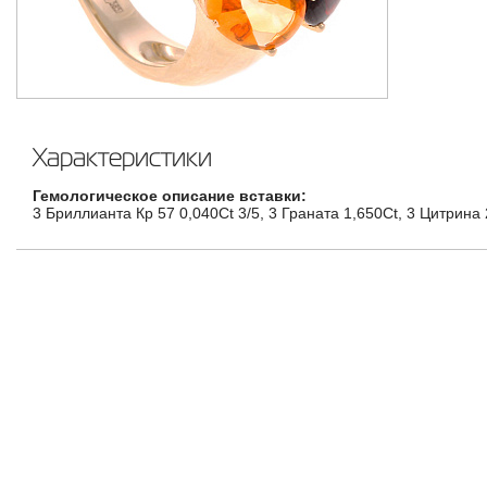
Характеристики
Гемологическое описание вставки:
3 Бриллианта Кр 57 0,040Ct 3/5, 3 Граната 1,650Ct, 3 Цитрина 