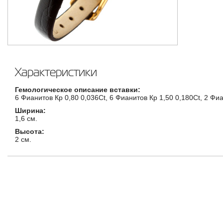
Характеристики
Гемологическое описание вставки:
6 Фианитов Кр 0,80 0,036Ct, 6 Фианитов Кр 1,50 0,180Ct, 2 Фиа
Ширина:
1,6 см.
Высота:
2 см.