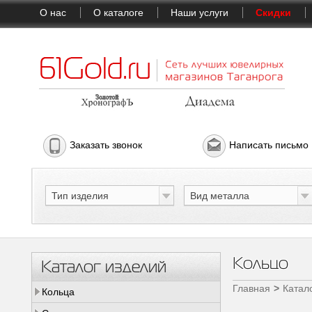
О нас
О каталоге
Наши услуги
Скидки
Заказать звонок
Написать письмо
Тип изделия
Вид металла
Кольцо
Каталог изделий
Главная
Катал
Кольца