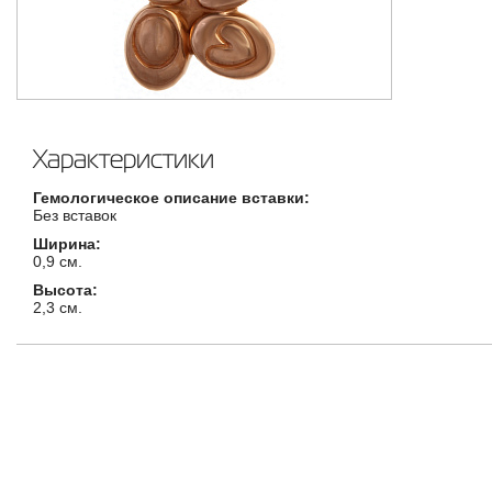
Характеристики
Гемологическое описание вставки:
Без вставок
Ширина:
0,9 см.
Высота:
2,3 см.