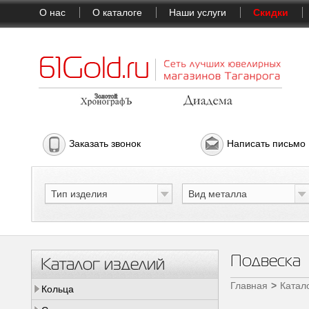
О нас
О каталоге
Наши услуги
Скидки
Заказать звонок
Написать письмо
Тип изделия
Вид металла
Подвеска
Каталог изделий
Главная
Катал
Кольца