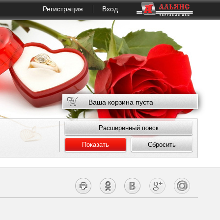
Регистрация
Вход
Ваша корзина пуста
Расширенный поиск
Показать
Сбросить