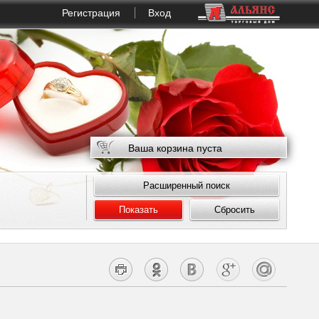
Регистрация
Вход
Ваша корзина пуста
Расширенный поиск
Показать
Сбросить