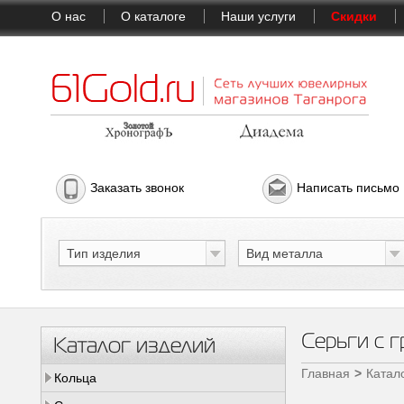
О нас
О каталоге
Наши услуги
Скидки
Заказать звонок
Написать письмо
Тип изделия
Вид металла
Серьги с 
Каталог изделий
Главная
Катал
Кольца